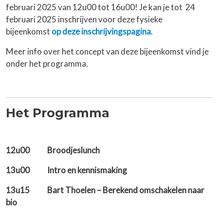
februari 2025 van 12u00 tot 16u00! Je kan je tot 24
februari 2025 inschrijven voor deze fysieke
bijeenkomst
op deze inschrijvingspagina
.
Meer info over het concept van deze bijeenkomst vind je
onder het programma.
Het Programma
12u00 Broodjeslunch
13u00 Intro en kennismaking
13u15 Bart Thoelen – Berekend omschakelen naar
bio