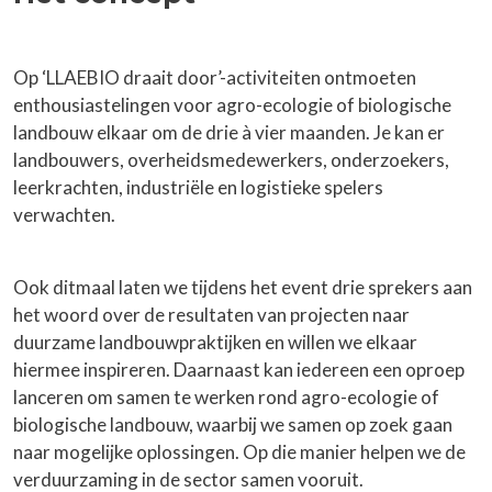
Op ‘LLAEBIO draait door’-activiteiten ontmoeten
enthousiastelingen voor agro-ecologie of biologische
landbouw elkaar om de drie à vier maanden. Je kan er
landbouwers, overheidsmedewerkers, onderzoekers,
leerkrachten, industriële en logistieke spelers
verwachten.
Ook ditmaal laten we tijdens het event drie sprekers aan
het woord over de resultaten van projecten naar
duurzame landbouwpraktijken en willen we elkaar
hiermee inspireren. Daarnaast kan iedereen een oproep
lanceren om samen te werken rond agro-ecologie of
biologische landbouw, waarbij we samen op zoek gaan
naar mogelijke oplossingen. Op die manier helpen we de
verduurzaming in de sector samen vooruit.