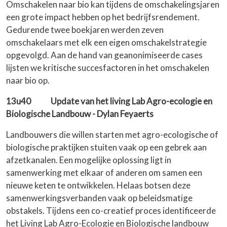
Omschakelen naar bio kan tijdens de omschakelingsjaren
een grote impact hebben op het bedrijfsrendement.
Gedurende twee boekjaren werden zeven
omschakelaars met elk een eigen omschakelstrategie
opgevolgd. Aan de hand van geanonimiseerde cases
lijsten we kritische succesfactoren in het omschakelen
naar bio op.
13u40 Update van het living Lab Agro-ecologie en
Biologische Landbouw - Dylan Feyaerts
Landbouwers die willen starten met agro-ecologische of
biologische praktijken stuiten vaak op een gebrek aan
afzetkanalen. Een mogelijke oplossing ligt in
samenwerking met elkaar of anderen om samen een
nieuwe keten te ontwikkelen. Helaas botsen deze
samenwerkingsverbanden vaak op beleidsmatige
obstakels. Tijdens een co-creatief proces identificeerde
het Living Lab Agro-Ecologie en Biologische landbouw