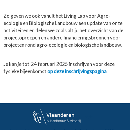
Zo geven we ook vanuit het Living Lab voor Agro-
ecologie en Biologische Landbouw een update van onze
activiteiten en delen we zoals altijd het overzicht van de
projectoproepen en andere financieringsbronnen voor
projecten rond agro-ecologie en biologische landbouw.
Je kan je tot 24 februari 2025 inschrijven voor deze
fysieke bijeenkomst
op deze inschrijvingspagin
a
.
Login