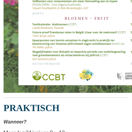
PRAKTISCH
Wanneer?