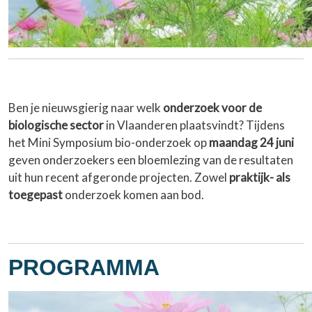
Ben je nieuwsgierig naar welk
onderzoek voor de
biologische sector
in Vlaanderen plaatsvindt? Tijdens
het Mini Symposium bio-onderzoek op
maandag 24 juni
geven onderzoekers een bloemlezing van de resultaten
uit hun recent afgeronde projecten. Zowel
praktijk- als
toegepast
onderzoek komen aan bod.
PROGRAMMA