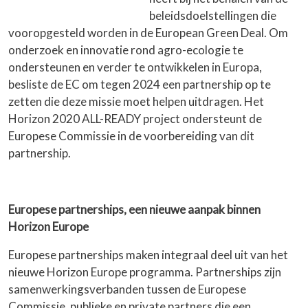
beleidsdoelstellingen die
vooropgesteld worden in de European Green Deal. Om
onderzoek en innovatie rond agro-ecologie te
ondersteunen en verder te ontwikkelen in Europa,
besliste de EC om tegen 2024 een partnership op te
zetten die deze missie moet helpen uitdragen. Het
Horizon 2020 ALL-READY project ondersteunt de
Europese Commissie in de voorbereiding van dit
partnership.
Europese partnerships, een nieuwe aanpak binnen
Horizon Europe
Europese partnerships maken integraal deel uit van het
nieuwe Horizon Europe programma. Partnerships zijn
samenwerkingsverbanden tussen de Europese
Commissie, publieke en private partners die een