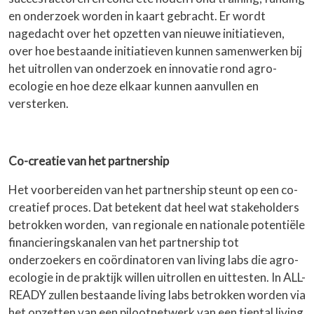
en onderzoek worden in kaart gebracht. Er wordt
nagedacht over het opzetten van nieuwe initiatieven,
over hoe bestaande initiatieven kunnen samenwerken bij
het uitrollen van onderzoek en innovatie rond agro-
ecologie en hoe deze elkaar kunnen aanvullen en
versterken.
Co-creatie van het partnership
Het voorbereiden van het partnership steunt op een co-
creatief proces. Dat betekent dat heel wat stakeholders
betrokken worden, van regionale en nationale potentiële
financieringskanalen van het partnership tot
onderzoekers en coördinatoren van living labs die agro-
ecologie in de praktijk willen uitrollen en uittesten. In ALL-
READY zullen bestaande living labs betrokken worden via
het opzetten van een pilootnetwerk van een tiental living